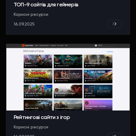
ТОП-9 сайтів для геймерів
Корисні ресурси
16.09.2025
Рейтингові сайти з ігор
Корисні ресурси