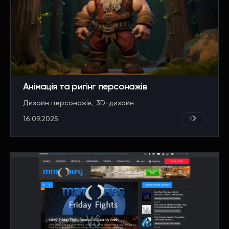
Анімація та ригінг персонажів
Дизайн персонажів
3D-дизайн
16.09.2025