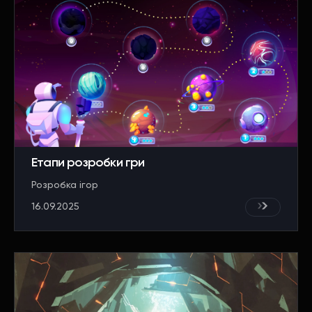
Етапи розробки гри
Розробка ігор
16.09.2025