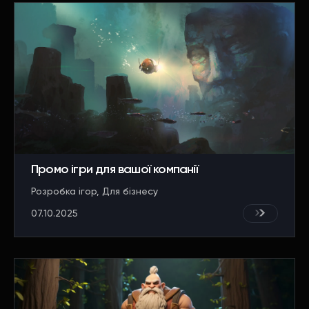
Промо ігри для вашої компанії
Розробка ігор
Для бізнесу
07.10.2025