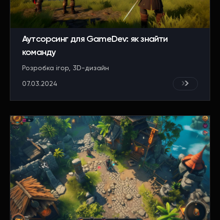
Аутсорсинг для GameDev: як знайти
команду
Розробка ігор
3D-дизайн
07.03.2024