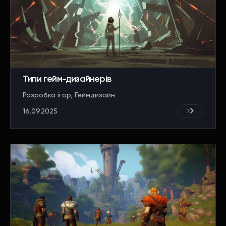
Типи гейм-дизайнерів
Розробка ігор
Геймдизайн
16.09.2025