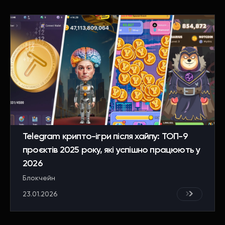
Telegram крипто-ігри після хайпу: ТОП-9
проєктів 2025 року, які успішно працюють у
2026
Блокчейн
23.01.2026