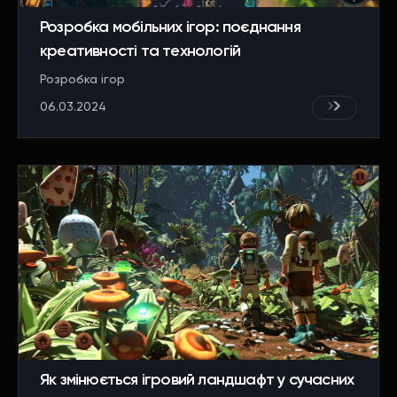
Розробка мобільних ігор: поєднання
креативності та технологій
Розробка ігор
06.03.2024
Як змінюється ігровий ландшафт у сучасних