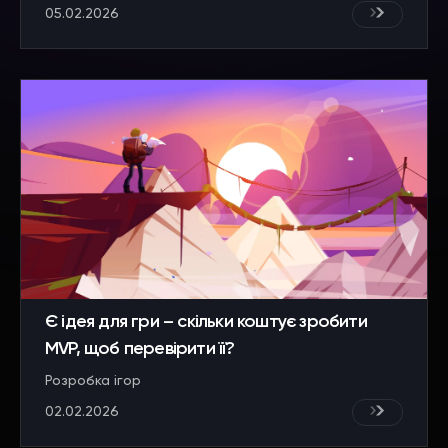
05.02.2026
Є ідея для гри – скільки коштує зробити
MVP, щоб перевірити її?
Розробка ігор
02.02.2026