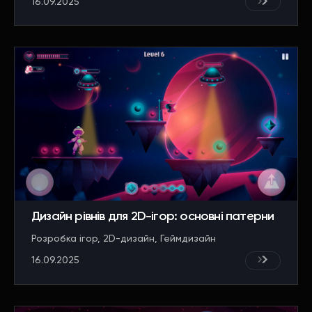
16.09.2025
Дизайн рівнів для 2D-ігор: основні патерни
Розробка ігор
2D-дизайн
Геймдизайн
16.09.2025