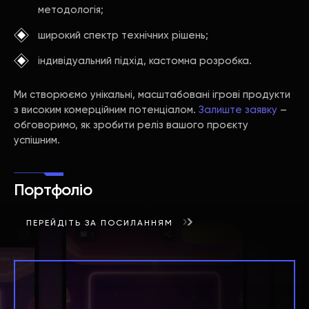
методологія;
широкий спектр технічних рішень;
індивідуальний підхід, кастомна розробка.
Ми створюємо унікальні, масштабовані ігрові продукти
з високим комерційним потенціалом.
Залиште заявку
–
обговоримо, як зробити реліз вашого проєкту
успішним.
Портфоліо
ПЕРЕЙДІТЬ ЗА ПОСИЛАННЯМ