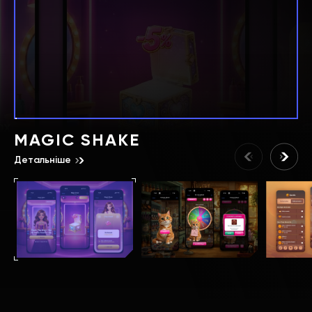
MAGIC SHAKE
Детальніше