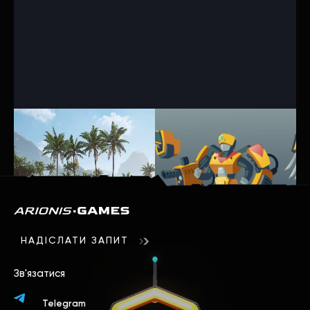
НАДІСЛАТИ ЗАПИТ
Зв'язатися
Telegram