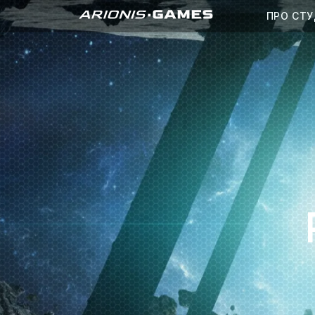
ПРО СТУ