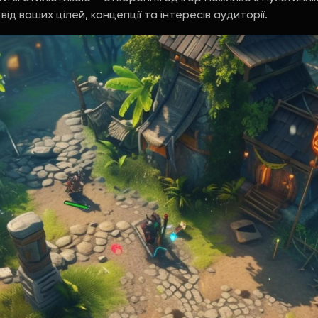
д ваших цілей, концепції та інтересів аудиторії.