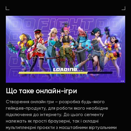
Що таке онлайн-ігри
Створення онлайн гри – розробка будь-якого
геймдев-продукту, для роботи якого необхідне
підключення до інтернету. До цього сегменту
належать як прості браузерні, так і складні
мультиплеєрні проєкти з масштабними віртуальними