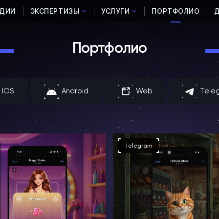
УДИИ
ЭКСПЕРТИЗЫ
УСЛУГИ
ПОРТФОЛИО
Портфолио
IOS
Android
Web
Tele
Telegram