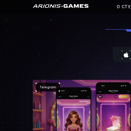
О СТ
Telegram