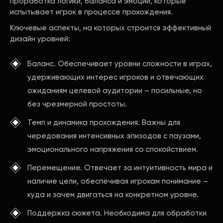
проработка логики, баланса и эмоций, которые
испытывает игрок в процессе прохождения.
Ключевые аспекты, на которых строится эффективный
дизайн уровней:
Баланс. Обеспечивает уровни сложности в играх,
удерживающих интерес игроков и отвечающих
ожиданиям целевой аудитории – посильные, но
без чрезмерной простоты.
Темп и динамика прохождения. Важны для
чередования интенсивных эпизодов с паузами,
эмоционального напряжения со спокойствием.
Перемещение. Отвечает за интуитивность мира и
наличие цели, обеспечивая игрокам понимание –
куда и зачем двигаться на конкретном уровне.
Поддержка сюжета. Необходима для обработки