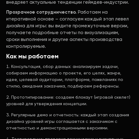
внедряет актуальные тенденции геймдев-индустрии.
Прозрачное сотрудничество.
Работаем на
итеративной основе – согласуем каждый этап левел
дизайна для игры: вы видите промежуточные версии,
получаете подробные отчеты по визуализациям,
сроки выполнения и другие аспекты производства
контролируемые.
Как мы работаем
Консультация, сбор данных: анализируем задачи,
собираем информацию о проекте, его целях, жанре,
идее, целевой аудитории, платформе, пожеланиях по
стилю, ожидания заказчика, подбираем референсы.
Прототипирование: создаем блокаут (игровой скелет)
уровней для утверждения концепции.
Регулярные демо и отчетность: каждый этап создания
дизайна уровней игры соглашается с заказчиком с
отчетностью и демонстрационными версиями.