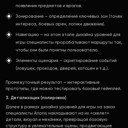
появления предметов и врагов.
Зонирование – определение ключевых зон (точек
интереса, боевых арен, логики движения).
Навигацию – на этом этапе дизайна уровней для
игры специалисты прорабатывают маршруты так,
чтобы они были понятны пользователю.
Элементы сценария – скриптирование событий
(ловушек, проходов, дверей, катсцен и т.д.).
Промежуточный результат – интерактивные
прототипы, где можно тестировать базовый геймплей.
3. Детализация (полировка)
Далее в рамках дизайна уровней для игры на заказ
специалисты Arionis накладывают на их «скелет»
детали, визуал и механики, превращая базовую
структуру в увлекательные сцены, продвигающие