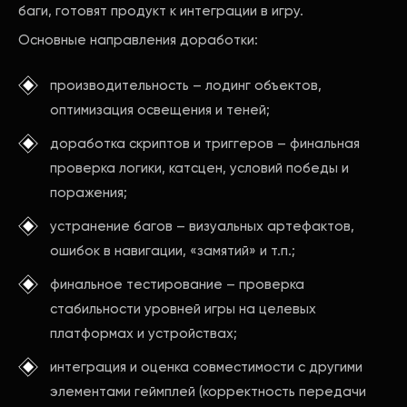
баги, готовят продукт к интеграции в игру.
Основные направления доработки:
производительность – лодинг объектов,
оптимизация освещения и теней;
доработка скриптов и триггеров – финальная
проверка логики, катсцен, условий победы и
поражения;
устранение багов – визуальных артефактов,
ошибок в навигации, «замятий» и т.п.;
финальное тестирование – проверка
стабильности уровней игры на целевых
платформах и устройствах;
интеграция и оценка совместимости с другими
элементами геймплей (корректность передачи