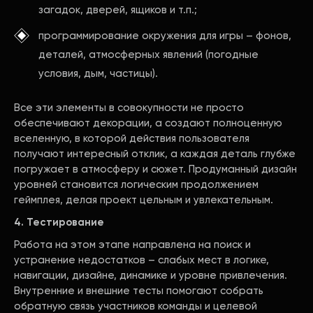
загадок, дверей, ящиков и т.п.;
программирование окружения для игры – фонов,
деталей, атмосферных явлений (погодные
условия, дым, частицы).
Все эти элементы в совокупности не просто
обеспечивают декорации, а создают полноценную
вселенную, в которой действия пользователя
получают интересный отклик, а каждая деталь глубже
погружает в атмосферу и сюжет. Продуманный дизайн
уровней становится логическим продолжением
геймплея, делая проект цельным и увлекательным.
4. Тестирование
Работа на этом этапе направлена на поиск и
устранение недостатков – слабых мест в логике,
навигации, дизайне, динамике и уровне привлечения.
Внутренние и внешние тесты помогают собрать
обратную связь участников команды и целевой