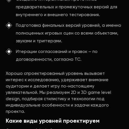
предварительных и промежуточных версий для
внутреннего и внешнего тестирования.
Подготовка финальных версий уровней, а именно
полноценных игровых сцен со всеми объектами,
звуками и триггерами.
Итерации согласований и правок – по
договоренности, согласно ТС.
Хорошо спроектированный уровень вызывает
интерес к исследованию, удерживает внимание
аудитории и делает игру по-настоящему
увлекательной. Мы реализуем 2D и 3D game level
design, подбирая стилистику и технологии под
индивидуальные особенности и задачи каждого
проекта.
Какие виды уровней проектируем