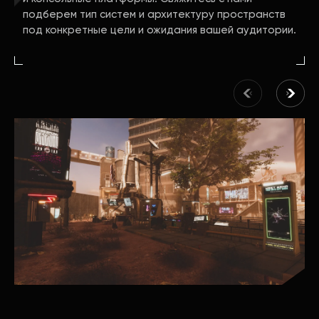
подберем тип систем и архитектуру пространств
под конкретные цели и ожидания вашей аудитории.