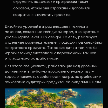
окружения, подсказок и прогрессии таким
образом, чтобы они отражали и дополняли
нарратив и стилистику проекта.
Дизайнер уровней в играх внедряет техники и
механики, созданные геймдизайнером, в конкретные
уровни (game level ui ux design). То есть, реализует
отдельные развлекательные площадки под специфику
конкретного продукта. Также следит за тем, чтобы
игроки взаимодействовали с персонажами так, как
это задумано разработчиком.
Для этого специалисты, работающие над уровнями
должны иметь глубокую профильную экспертизу –
хорошо понимать особенности жанра, потребности и
психологию аудитории продукта, ее ожидания и цели.