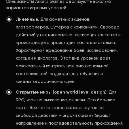
Специалисты Arionis Games реализуют несколько
вариантов игровых уровней:
Линейные.
Для сюжетных экшенов,
платформеров, шутеров с кампаниями. Свобода
действий у них минимальна, активация контента и
происходящего происходит последовательно.
Характерно чередование боев, исследований,
катсцен и диалогов. Этот вид уровней дает
максимальный контроль над эмоциональной
составляющей, подходит для обучения и
кинематографических сцен.
Открытые миры (open world level design).
Для
RPG, игры на выживание, экшены. Это большие
карты без четко заданных маршрутов со
свободой действий – игроки сами выбирают
направление и последовательность прохождения