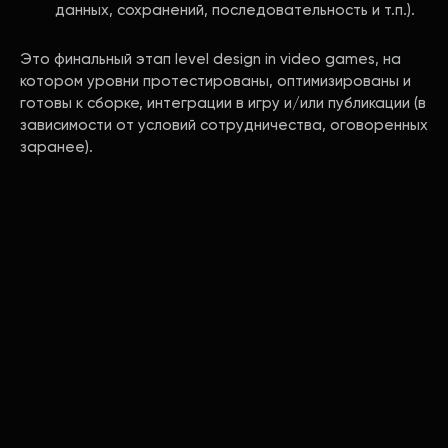
данных, сохранений, последовательность и т.п.).
Это финальный этап level design in video games, на
котором уровни протестированы, оптимизированы и
готовы к сборке, интеграции в игру и/или публикации (в
зависимости от условий сотрудничества, оговоренных
заранее).