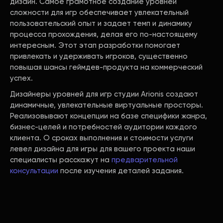
дизайн. Самое грамотное создание уровней
сложности для игр обеспечивает увлекательный
пользовательский опыт и задает темп и динамику
процесса прохождения, делая его по-настоящему
интересным. Этот этап разработки помогает
привлекать и удерживать игроков, существенно
повышая шансы геймдев-продукта на коммерческий
успех.
Дизайнеры уровней для игр студии Arionis создают
динамичные, увлекательные виртуальные просторы.
Реализовывают концепции на базе специфики жанра,
бизнес-целей и потребностей аудитории каждого
клиента. О сроках выполнения и стоимости услуги
левел дизайна для игры для вашего проекта наши
специалисты расскажут на
предварительной
консультации
после изучения деталей задания.