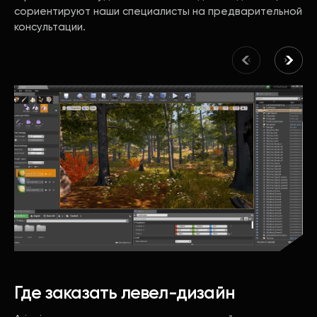
сориентируют наши специалисты на предварительной
консультации.
Где заказать левел-дизайн