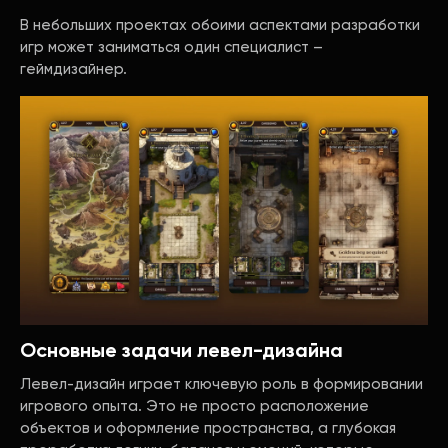
В небольших проектах обоими аспектами разработки
игр может заниматься один специалист –
геймдизайнер.
Основные задачи левел-дизайна
Левел-дизайн играет ключевую роль в формировании
игрового опыта. Это не просто расположение
объектов и оформление пространства, а глубокая