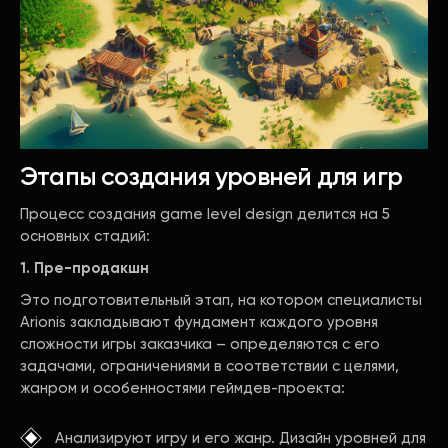
Этапы создания уровней для игр
Процесс создания game level design делится на 5
основных стадий:
1. Пре-продакшн
Это подготовительный этап, на котором специалисты
Arionis закладывают фундамент каждого уровня
сложности игры заказчика – определяются с его
задачами, ограничениями в соответствии с целями,
жанром и особенностями геймдев-проекта:
Анализируют игру и его жанр. Дизайн уровней для