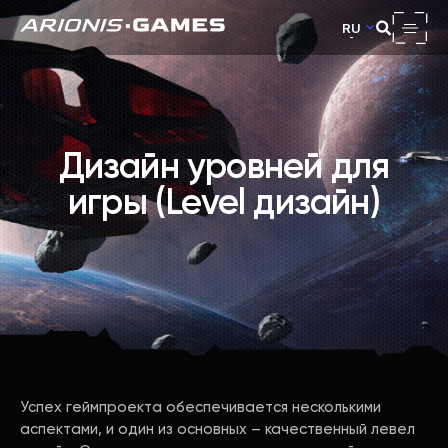
RU
Дизайн уровней для
игры (Level дизайн)
Успех геймпроекта обеспечивается несколькими
аспектами, и один из основных – качественный левел