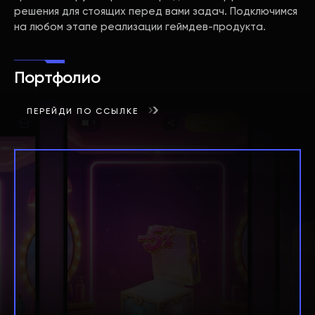
решения для стоящих перед вами задач. Подключимся
на любом этапе реализации геймдев-продукта.
Портфолио
ПЕРЕЙДИ ПО ССЫЛКЕ