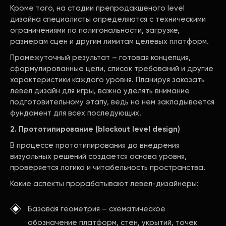
Кроме того, на стадии препродакшеного level
дизайна специалисты определяются с техническими
ограничениями по полигональности, загрузке,
размерам сцен и другим лимитам целевых платформ.
Промежуточный результат – готовая концепция,
сформулированные цели, список требований и другие
характеристики каждого уровня. Планируя заказать
левел дизайн для игры, важно уделять внимание
подготовительному этапу, ведь на нем закладывается
фундамент для всех последующих.
2. Прототипирование (blockout level design)
В процессе прототипирования до внедрения
визуальных решений создается основа уровня,
проверяется логика и читабельность пространства.
Какие аспекты прорабатывают левел-дизайнеры:
Базовая геометрия – схематическое
обозначение платформ, стен, укрытий, точек