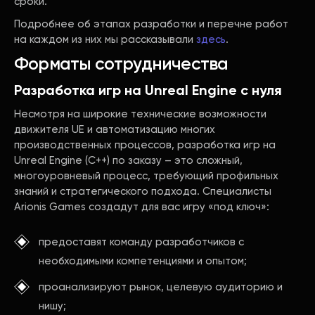
сроки.
Подробнее об этапах разработки и перечне работ
на каждом из них мы рассказывали
здесь
.
Форматы сотрудничества
Разработка игр на Unreal Engine с нуля
Несмотря на широкие технические возможности
движителя UE и автоматизацию многих
производственных процессов, разработка игр на
Unreal Engine (C++) по заказу – это сложный,
многоуровневый процесс, требующий профильных
знаний и стратегического подхода. Специалисты
Arionis Games создадут для вас игру «под ключ»:
предоставят команду разработчиков с
необходимыми компетенциями и опытом;
проанализируют рынок, целевую аудиторию и
нишу;