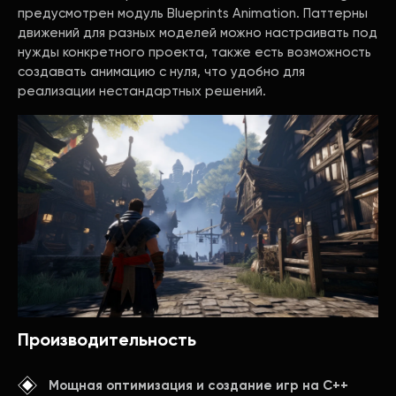
предусмотрен модуль Blueprints Animation. Паттерны
движений для разных моделей можно настраивать под
нужды конкретного проекта, также есть возможность
создавать анимацию с нуля, что удобно для
реализации нестандартных решений.
Производительность
Мощная оптимизация и создание игр на C++