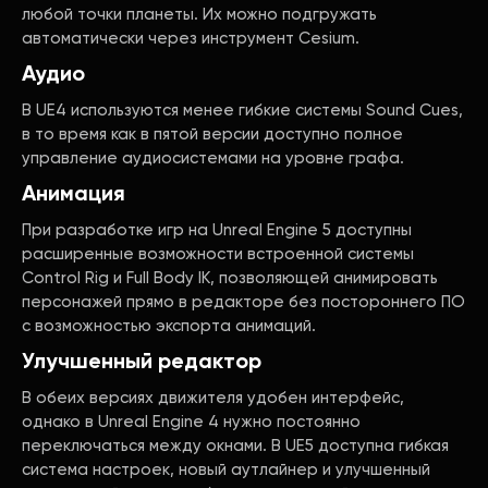
любой точки планеты. Их можно подгружать
автоматически через инструмент Cesium.
Аудио
В UE4 используются менее гибкие системы Sound Cues,
в то время как в пятой версии доступно полное
управление аудиосистемами на уровне графа.
Анимация
При разработке игр на Unreal Engine 5 доступны
расширенные возможности встроенной системы
Control Rig и Full Body IK, позволяющей анимировать
персонажей прямо в редакторе без постороннего ПО
с возможностью экспорта анимаций.
Улучшенный редактор
В обеих версиях движителя удобен интерфейс,
однако в Unreal Engine 4 нужно постоянно
переключаться между окнами. В UE5 доступна гибкая
система настроек, новый аутлайнер и улучшенный