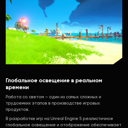
Глобальное освещение в реальном
времени
Работа со светом – один из самых сложных и
трудоемких этапов в производстве игровых
продуктов.
В разработке игр на Unreal Engine 5 реалистичное
глобальное освещение и отображение обеспечивает