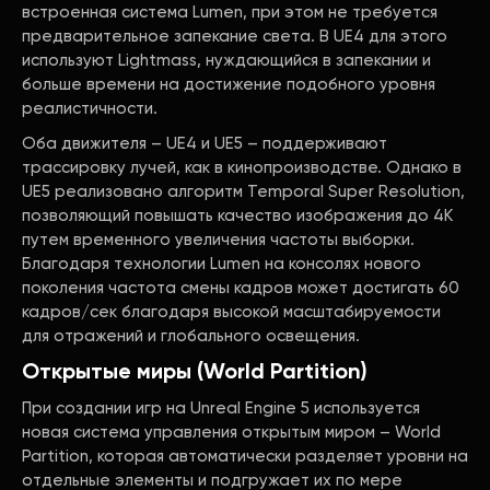
встроенная система Lumen, при этом не требуется
предварительное запекание света. В UE4 для этого
используют Lightmass, нуждающийся в запекании и
больше времени на достижение подобного уровня
реалистичности.
Оба движителя – UE4 и UE5 – поддерживают
трассировку лучей, как в кинопроизводстве. Однако в
UE5 реализовано алгоритм Temporal Super Resolution,
позволяющий повышать качество изображения до 4К
путем временного увеличения частоты выборки.
Благодаря технологии Lumen на консолях нового
поколения частота смены кадров может достигать 60
кадров/сек благодаря высокой масштабируемости
для отражений и глобального освещения.
Открытые миры (World Partition)
При создании игр на Unreal Engine 5 используется
новая система управления открытым миром – World
Partition, которая автоматически разделяет уровни на
отдельные элементы и подгружает их по мере