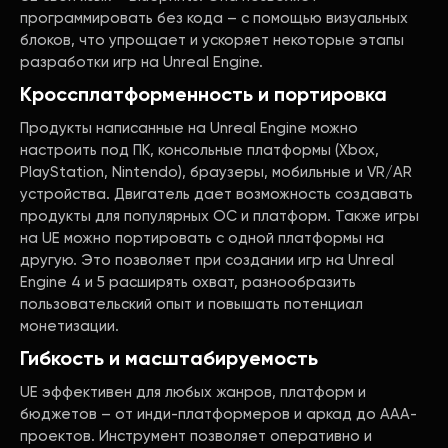
программировать без кода – с помощью визуальных
блоков, что упрощает и ускоряет некоторые этапы
разработки игр на Unreal Engine.
Кроссплатформенность и портировка
Продукты написанные на Unreal Engine можно
настроить под ПК, консольные платформы (Xbox,
PlayStation, Nintendo), браузеры, мобильные и VR/AR
устройства. Двигатель дает возможность создавать
продукты для популярных ОС и платформ. Также игры
на UE можно портировать с одной платформы на
другую. Это позволяет при создании игр на Unreal
Engine 4 и 5 расширять охват, разнообразить
пользовательский опыт и повышать потенциал
монетизации.
Гибкость и масштабируемость
UE эффективен для любых жанров, платформ и
бюджетов – от инди-платформеров и аркад до AAA-
проектов. Инструмент позволяет оперативно и