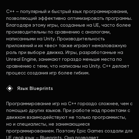
C++ – популярный и быстрый язык программирования,
позволяющий эффективно оптимизировать программы.
Благодаря этому игры, созданные на UE, часто более
производительны по сравнению с аналогами,
написанными на Unity. Производительность
приложений и их «вес» также играют немаловажную
роль при выборе движка. Игры, разработанные на
Unreal Engine, занимают гораздо меньше места по
сравнению с теми, что написаны на Unity. C++ делает
процесс создания игр более гибким.
Язык Blueprints
Программирование игр на C++ гораздо сложнее, чем с
помощью других языков. При работе над проектами с
движком взаимодействуют не только программисты,
но и специалисты, не занимающиеся
программированием. Поэтому Epic Games создали для
UE свой язык – Blueprints. Она позволяет