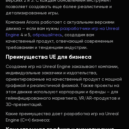
версиях 2 и 3. С каждым обновлением инструмент
позволяет создавать еще более реалистичные и
детализированные игры.
Компания Arionis работает с актуальными версиями
движка – если вам нужны
разработчики игр на Unreal
Engine
4 и 5,
обращайтесь
, создадим вам
качественный продукт, отвечающий современным
требованиям и тенденциям индустрии.
Преимущества UE для бизнеса
Создание игр на Unreal Engine заказывают компании,
индивидуальные заказчики и издательства,
ориентированные на качественный продукт с мощной
графикой и реалистичной физикой. Также проекты на
этом движке используют корпорации и бренды – для
геймифицированного маркетинга, VR/AR-продуктов и
3D-презентаций.
Какие преимущества дает разработка игр на Unreal
Engine (C++) бизнеса: