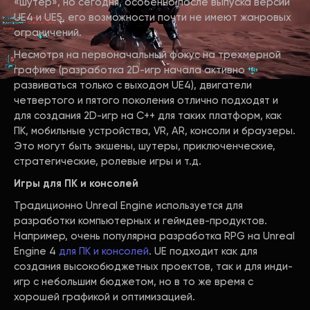
«шутер», но сегодня, особенно после выпуска версий
UE4 и UE5, его возможности почти не имеют жанровых
ограничений.
Несмотря на первоначальный фокус на трехмерной
графике (разработка 2D-игр начала активно
развиваться только с выходом UE4), двигатели
четвертого и пятого поколения отлично подходят и
для создания 2D-игр на C++ для таких платформ, как
ПК, мобильные устройства, VR, AR, консоли и браузеры.
Это могут быть экшены, шутеры, приключенческие,
стратегические, ролевые игры и т.д.
Игры для ПК и консолей
Традиционно Unreal Engine используется для
разработки компьютерных и геймдев-продуктов.
Например, очень популярна разработка RPG на Unreal
Engine 4
для ПК и консолей
. UE подходит как для
создания высокобюджетных проектов, так и для инди-
игр с небольшим бюджетом, но в то же время с
хорошей графикой и оптимизацией.