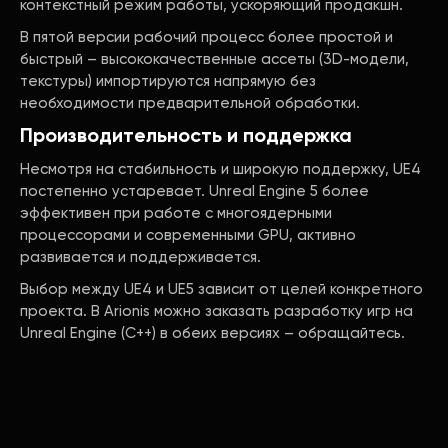
контекстный режим работы, ускоряющий продакшн.
В пятой версии рабочий процесс более простой и
быстрый – высококачественные ассеты (3D-модели,
текстуры) импортируются напрямую без
необходимости предварительной обработки.
Производительность и поддержка
Несмотря на стабильность и широкую поддержку, UE4
постепенно устаревает. Unreal Engine 5 более
эффективен при работе с многоядерными
процессорами и современными GPU, активно
развивается и поддерживается.
Выбор между UE4 и UE5 зависит от целей конкретного
проекта. В Arionis можно заказать разработку игр на
Unreal Engine (C++) в обеих версиях – обращайтесь.