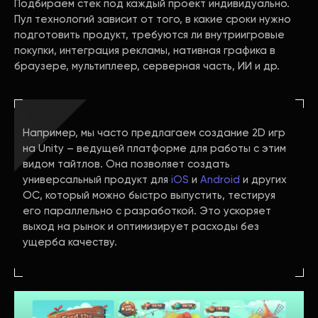
Подбираем стек под каждый проект индивидуально.
Пул технологий зависит от того, в какие сроки нужно
подготовить продукт, требуются ли внутриигровые
покупки, интеграция рекламы, нативная графика в
браузере, мультиплеер, серверная часть, ИИ и др.
Например, мы часто предлагаем создание 2D игр
на Unity – ведущей платформе для работы с этим
видом тайтлов. Она позволяет создать
универсальный продукт для
iOS
и
Android
и других
ОС, который можно быстро выпустить, тестируя
его параллельно с разработкой. Это ускоряет
выход на рынок и оптимизирует расходы без
ущерба качеству.