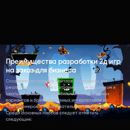
Преимущества разработки 2д игр
на заказ для бизнеса
Создание двухмерных тайтлов оптимально для
реализации проектов с ограниченным бюджетом и
сжатыми сроками – от мобильных или рекламных
вариантов и брендированных интерактивов до
платформеров и образовательных симуляторов.
Среди основных плюсов следует отметить
следующие: