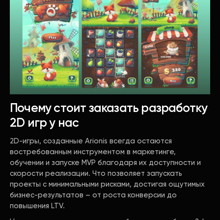
Почему стоит заказать разработку
2D игр у нас
2D-игры, созданные Arionis всегда остаются
востребованным инструментом в маркетинге,
обучении и запуске MVP благодаря их доступности и
скорости реализации. Что позволяет запускать
проекты с минимальными рисками, достигая ощутимых
бизнес-результатов – от роста конверсии до
повышения LTV.