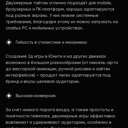
Двухмерные тайтлы отлично подходят для mobile,
браузерных и ПК-платформ, хорошо адаптируются
под разные экраны. У них низкие системные
требования, благодаря этому их можно запускать на
слабых PC и мобильных устройствах.
Гибкость в стилистике и механиках
Создание 2д игры в Юнити и на других движках
возможно в большом разнообразии (от пиксель-арта
до векторной анимации, ручной рисовки и хайтек
интерфейсов) – продукт легко адаптируется под
бренд и вкусы целевой аудитории.
Высокая конверсия
За счет низкого порога входа, а также простоты и
понятности геймплея, двухмерные игры эффективно
вовлекают и удерживают аудиторию, особенно в