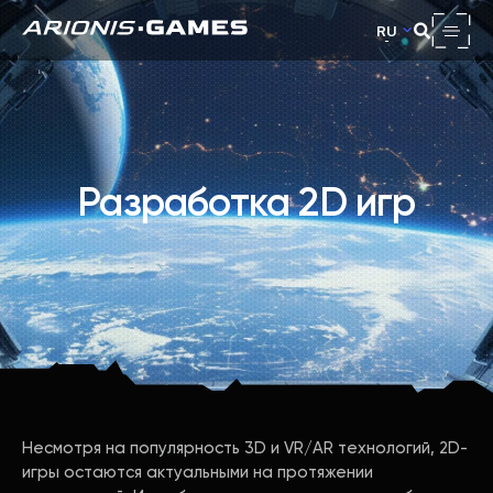
RU
Разработка 2D игр
Несмотря на популярность 3D и VR/AR технологий, 2D-
игры остаются актуальными на протяжении