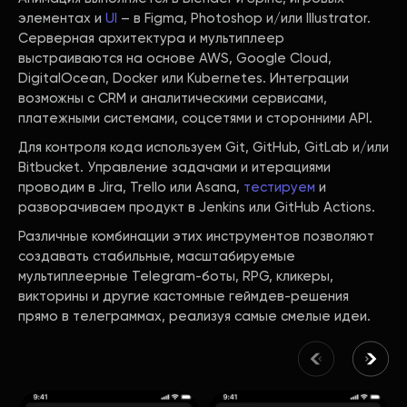
элементах и
UI
– в Figma, Photoshop и/или Illustrator.
Серверная архитектура и мультиплеер
выстраиваются на основе AWS, Google Cloud,
DigitalOcean, Docker или Kubernetes. Интеграции
возможны с CRM и аналитическими сервисами,
платежными системами, соцсетями и сторонними API.
Для контроля кода используем Git, GitHub, GitLab и/или
Bitbucket. Управление задачами и итерациями
проводим в Jira, Trello или Asana,
тестируем
и
разворачиваем продукт в Jenkins или GitHub Actions.
Различные комбинации этих инструментов позволяют
создавать стабильные, масштабируемые
мультиплеерные Telegram-боты, RPG, кликеры,
викторины и другие кастомные геймдев-решения
прямо в телеграммах, реализуя самые смелые идеи.