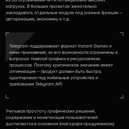
из-за ограничений API и потенциально высоких
нагрузок. В больших проектах желательно
закладывать отдельные модули под разные функции –
авторизацию, экономику и т.д.
Telegram поддерживает формат Instant Games и
мини-приложений, но его возможности ограничены в
вопросах тяжелой графики и ресурсоемких
процессов. Поэтому критическое значение имеет
оптимизация – продукт должен быть быстро,
адаптирован под мобильные устройства и
требования Telegram API.
Учитывая простоту графических решений,
содержание и монетизация пользователей
достигаются в основном благодаря продуманному