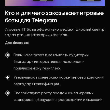
Кто и для чего заказывает игровые
боты для Telegram
Игровые ТГ боты эффективно решают широкий спектр
задач разных категорий клиентов.
Для бизнеса:
Повышают охват и лояльность аудитории
благодаря интерактивным механикам и
привлекаемому геймплею.
Увеличивают конверсию маркетинговых кампаний
благодаря геймификации.
Способствуют росту продаж из-за игровых
сценариев с бонусами, промоакциями и скидками.