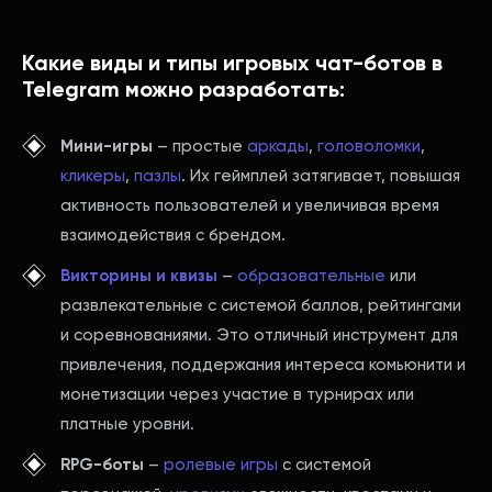
Какие виды и типы игровых чат-ботов в
Telegram можно разработать:
Мини-игры
– простые
аркады
,
головоломки
,
кликеры
,
пазлы
. Их геймплей затягивает, повышая
активность пользователей и увеличивая время
взаимодействия с брендом.
Викторины и квизы
–
образовательные
или
развлекательные с системой баллов, рейтингами
и соревнованиями. Это отличный инструмент для
привлечения, поддержания интереса комьюнити и
монетизации через участие в турнирах или
платные уровни.
RPG-боты
–
ролевые игры
с системой