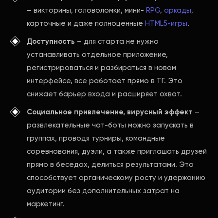
– викторины, головоломки, мини-
RPG
,
аркады
,
карточные и даже полноценные
HTML5-игры
.
Доступность
– для старта не нужно
устанавливать отдельное приложение,
регистрироваться и разбираться в новом
интерфейсе, все работает прямо в ТГ. Это
снижает барьер входа и расширяет охват.
Социальное привлечение, вирусный эффект
–
развлекательные чат-боты можно запускать в
группах, проводя турниры, командные
соревнования, дуэли, а также приглашать друзей
прямо в беседах, делиться результатами. Это
способствует органическому росту и удержанию
аудитории без дополнительных затрат на
маркетинг.