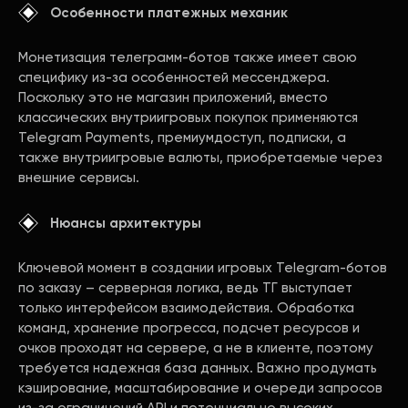
Особенности платежных механик
Монетизация телеграмм-ботов также имеет свою
специфику из-за особенностей мессенджера.
Поскольку это не магазин приложений, вместо
классических внутриигровых покупок применяются
Telegram Payments, премиумдоступ, подписки, а
также внутриигровые валюты, приобретаемые через
внешние сервисы.
Нюансы архитектуры
Ключевой момент в создании игровых Telegram-ботов
по заказу – серверная логика, ведь ТГ выступает
только интерфейсом взаимодействия. Обработка
команд, хранение прогресса, подсчет ресурсов и
очков проходят на сервере, а не в клиенте, поэтому
требуется надежная база данных. Важно продумать
кэширование, масштабирование и очереди запросов