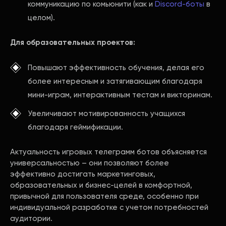
коммуникацию по комьюнити (как и
Discord-боты
в
целом).
Для образовательных проектов:
Повышают эффективность обучения, делая его
более интересным и затягивающим благодаря
мини-играм, интерактивным тестам и викторинам.
Увеличивают мотивированность учащихся
благодаря геймификации.
Актуальность игровых телеграмм ботов объясняется
универсальностью – они позволяют более
эффективно достигать маркетинговых,
образовательных и бизнес-целей в комфортной,
привычной для пользователя среде, особенно при
индивидуальной разработке с учетом потребностей
аудитории.