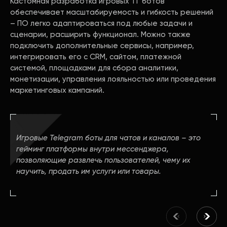
Кастомная разработка игровых ТГ ботов
обеспечивает масштабируемость и гибкость решений
– ПО легко адаптироваться под любые задачи и
сценарии, расширить функционал. Можно также
подключить дополнительные сервисы, например,
интегрировать его с CRM, сайтом, платежной
системой, площадками для сбора аналитики,
монетизации, управления лояльностью или проведения
маркетинговых кампаний.
Игровые Telegram боты для чатов и каналов – это
гейминг платформы внутри мессенджера,
позволяющие развлечь пользователей, чему их
научить, продать им услуги или товары.