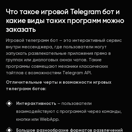
Что такое игровой Telegram бот и
какие виды таких программ можно
заказать
Игровой телеграмм бот – это интерактивный сервис
внутри мессенджера, где пользователи могут
запускать развлекательные приложения прямо в
группах или диалоговых окнах чатов. Такие
программы совмещают механики классических
тайтлов с возможностями Telegram API.
Отличительные черты и возможности игровых
телеграмм ботов:
Интерактивность
– пользователи
взаимодействуют с программой через команды,
кнопки или WebApp.
Большое разнообразие форматов развлечений