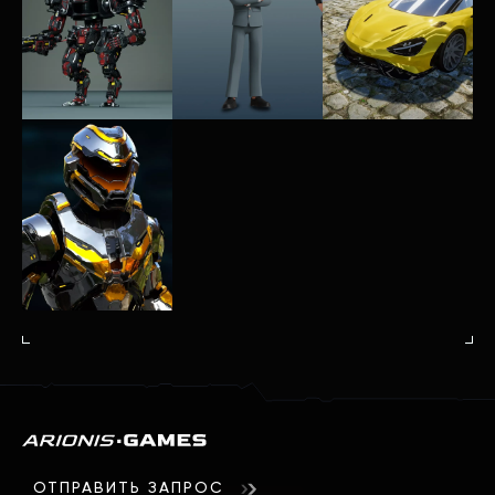
ОТПРАВИТЬ ЗАПРОС