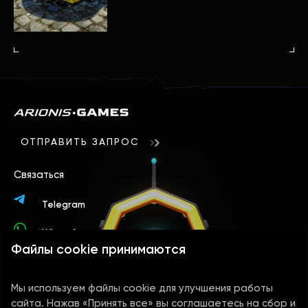
ОТПРАВИТЬ ЗАПРОС
Связаться
Telegram
WhatsApp
Файлы cookie принимаются
Контакты
Мы используем файлы cookie для улучшения работы
+44 78 9394 4156
сайта. Нажав «Принять все» вы соглашаетесь на сбор и