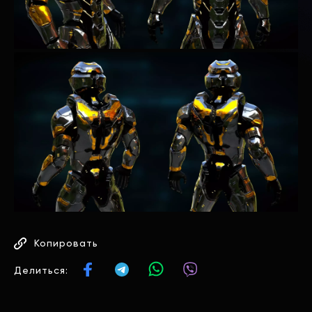
Копировать
Делиться: